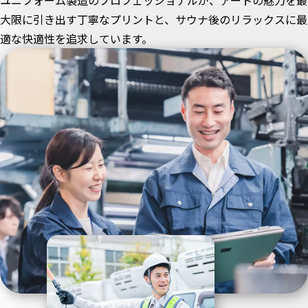
ユニフォーム製造のプロフェッショナルが、アートの魅力を最
大限に引き出す丁寧なプリントと、サウナ後のリラックスに最
適な快適性を追求しています。