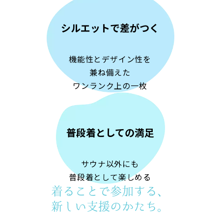
シルエットで差がつく
機能性とデザイン性を
兼ね備えた
ワンランク上の一枚
普段着としての満足
サウナ以外にも
普段着として楽しめる
着ることで参加する、
新しい支援のかたち。