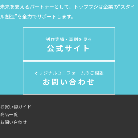
未来を支えるパートナーとして、トップフジは企業の“スタイ
ル創造”を全力でサポートします。
制作実績・事例を見る
公式サイト
オリジナルユニフォームのご相談
お問い合わせ
お買い物ガイド
商品一覧
お問い合わせ