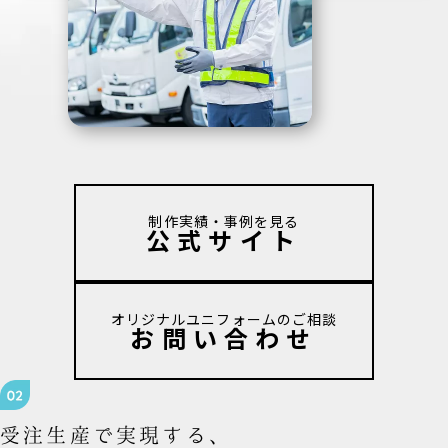
制作実績・事例を見る
公式サイト
オリジナルユニフォームのご相談
お問い合わせ
受注生産で実現する、