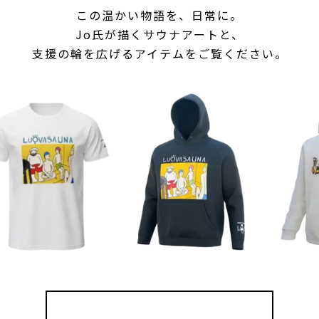
この温かい物語を、日常に。
Jo氏が描くサウナアートと、
支援の輪を広げるアイテムをご覧ください。