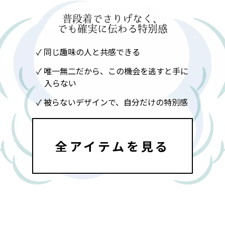
普段着でさりげなく、
でも確実に伝わる特別感
✓ 同じ趣味の人と共感できる
✓ 唯一無二だから、この機会を逃すと手に
入らない
✓ 被らないデザインで、自分だけの特別感
全アイテムを見る