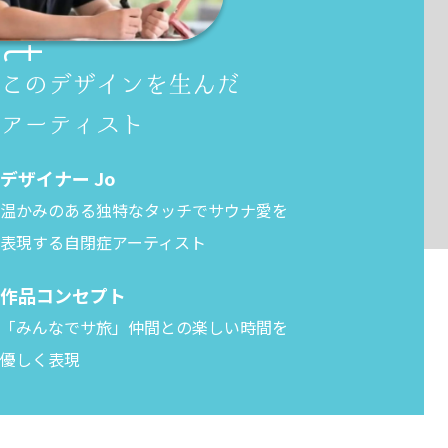
このデザインを生んだ
アーティスト
デザイナー Jo
温かみのある独特なタッチでサウナ愛を
表現する
自閉症アーティスト
作品コンセプト
「みんなでサ旅」仲間との楽しい時間を
優しく表現