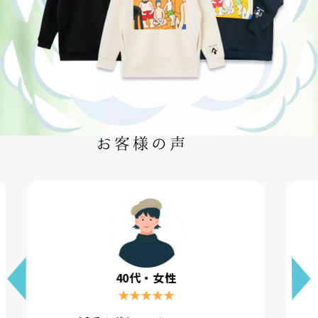
お客様の声
30代・女性
★★★★★