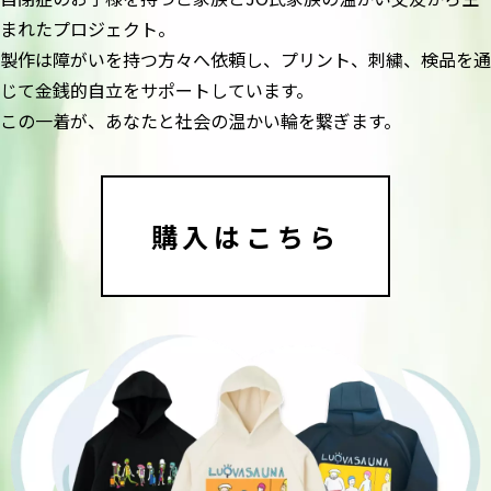
まれたプロジェクト。
製作は障がいを持つ方々へ依頼し、プリント、刺繍、検品を通
じて金銭的自立をサポートしています。
この一着が、あなたと社会の温かい輪を繋ぎます。
購入はこちら