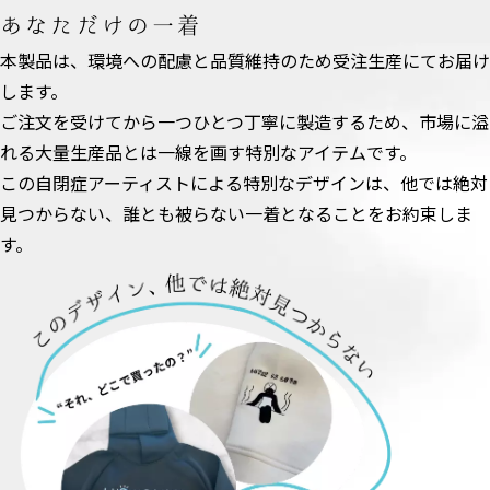
あなただけの一着
本製品は、環境への配慮と品質維持のため受注生産にてお届け
します。
ご注文を受けてから一つひとつ丁寧に製造するため、市場に溢
れる大量生産品とは一線を画す特別なアイテムです。
この自閉症アーティストによる特別なデザインは、他では絶対
見つからない、誰とも被らない一着となることをお約束しま
す。